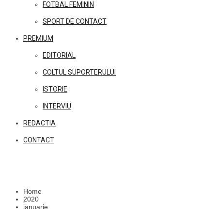
FOTBAL FEMININ
SPORT DE CONTACT
PREMIUM
EDITORIAL
COLTUL SUPORTERULUI
ISTORIE
INTERVIU
REDACTIA
CONTACT
Home
2020
ianuarie