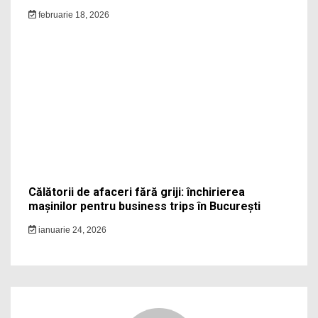
februarie 18, 2026
Călătorii de afaceri fără griji: închirierea
mașinilor pentru business trips în București
ianuarie 24, 2026