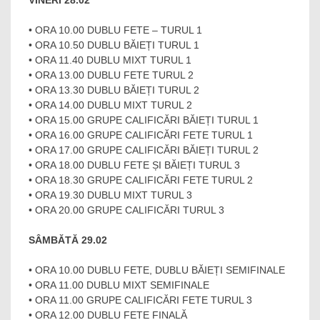
• ORA 10.00 DUBLU FETE – TURUL 1
• ORA 10.50 DUBLU BĂIEȚI TURUL 1
• ORA 11.40 DUBLU MIXT TURUL 1
• ORA 13.00 DUBLU FETE TURUL 2
• ORA 13.30 DUBLU BĂIEȚI TURUL 2
• ORA 14.00 DUBLU MIXT TURUL 2
• ORA 15.00 GRUPE CALIFICĂRI BĂIEȚI TURUL 1
• ORA 16.00 GRUPE CALIFICĂRI FETE TURUL 1
• ORA 17.00 GRUPE CALIFICĂRI BĂIEȚI TURUL 2
• ORA 18.00 DUBLU FETE ȘI BĂIEȚI TURUL 3
• ORA 18.30 GRUPE CALIFICĂRI FETE TURUL 2
• ORA 19.30 DUBLU MIXT TURUL 3
• ORA 20.00 GRUPE CALIFICĂRI TURUL 3
SÂMBĂTĂ 29.02
• ORA 10.00 DUBLU FETE, DUBLU BĂIEȚI SEMIFINALE
• ORA 11.00 DUBLU MIXT SEMIFINALE
• ORA 11.00 GRUPE CALIFICĂRI FETE TURUL 3
• ORA 12.00 DUBLU FETE FINALĂ