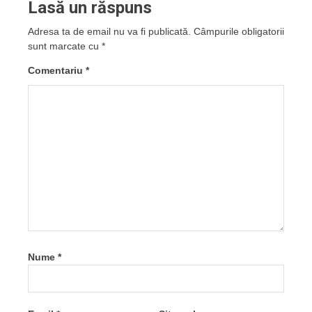
Lasă un răspuns
Adresa ta de email nu va fi publicată.
Câmpurile obligatorii
sunt marcate cu
*
Comentariu
*
Nume
*