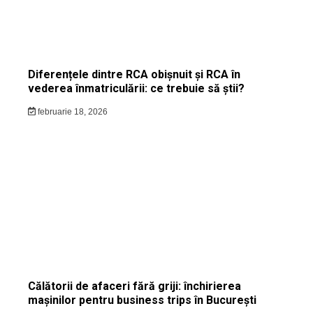
Diferențele dintre RCA obișnuit și RCA în
vederea înmatriculării: ce trebuie să știi?
februarie 18, 2026
Călătorii de afaceri fără griji: închirierea
mașinilor pentru business trips în București