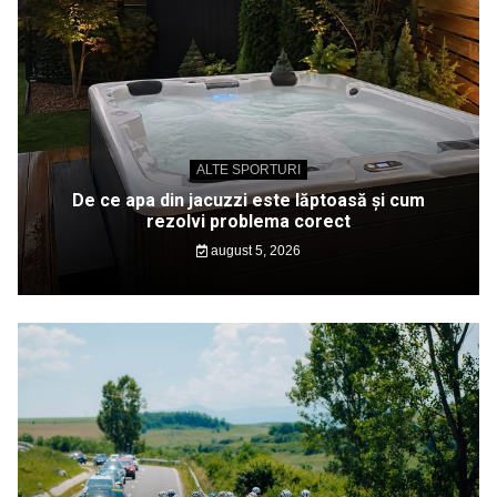
ALTE SPORTURI
De ce apa din jacuzzi este lăptoasă și cum
rezolvi problema corect
august 5, 2026