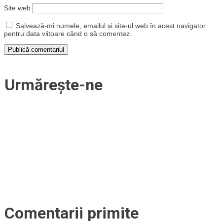
Site web
Salvează-mi numele, emailul și site-ul web în acest navigator
pentru data viitoare când o să comentez.
Urmărește-ne
Comentarii primite