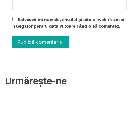
Salvează-mi numele, emailul și site-ul web în acest
navigator pentru data viitoare când o să comentez.
Urmărește-ne