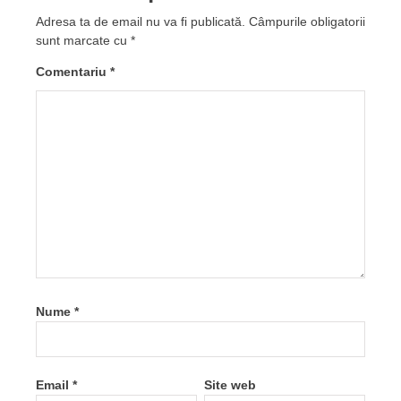
Adresa ta de email nu va fi publicată.
Câmpurile obligatorii
sunt marcate cu
*
Comentariu
*
Nume
*
Email
*
Site web