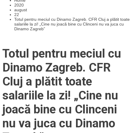
Home
2020
august
22
Totul pentru meciul cu Dinamo Zagreb. CFR Cluj a plătit toate
salariile la zi! „Cine nu joacă bine cu Clinceni nu va juca cu
Dinamo Zagreb”
Totul pentru meciul cu
Dinamo Zagreb. CFR
Cluj a plătit toate
salariile la zi! „Cine nu
joacă bine cu Clinceni
nu va juca cu Dinamo