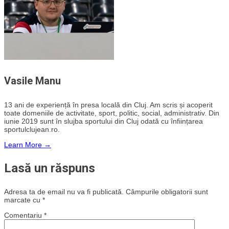
Vasile Manu
13 ani de experiență în presa locală din Cluj. Am scris și acoperit
toate domeniile de activitate, sport, politic, social, administrativ. Din
iunie 2019 sunt în slujba sportului din Cluj odată cu înființarea
sportulclujean.ro.
Learn More →
Lasă un răspuns
Adresa ta de email nu va fi publicată.
Câmpurile obligatorii sunt
marcate cu
*
Comentariu
*