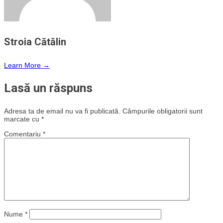
Stroia Cătălin
Learn More →
Lasă un răspuns
Adresa ta de email nu va fi publicată.
Câmpurile obligatorii sunt
marcate cu
*
Comentariu
*
Nume
*