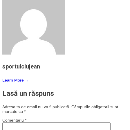
sportulclujean
Learn More →
Lasă un răspuns
Adresa ta de email nu va fi publicată.
Câmpurile obligatorii sunt
marcate cu
*
Comentariu
*