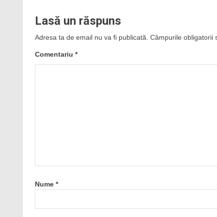
Lasă un răspuns
Adresa ta de email nu va fi publicată.
Câmpurile obligatorii
Comentariu
*
Nume
*