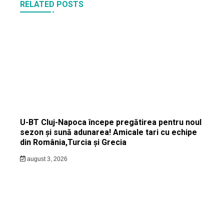
RELATED POSTS
U-BT Cluj-Napoca începe pregătirea pentru noul
sezon și sună adunarea! Amicale tari cu echipe
din România,Turcia și Grecia
august 3, 2026