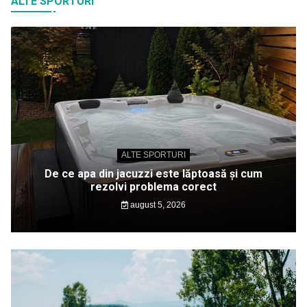
ALTE SPORTURI
ALTE SPORTURI
De ce apa din jacuzzi este lăptoasă și cum
rezolvi problema corect
august 5, 2026