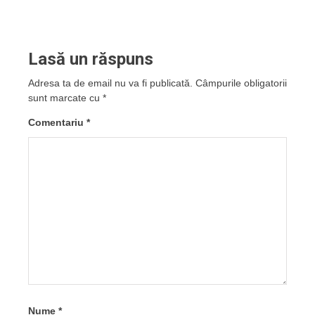
Lasă un răspuns
Adresa ta de email nu va fi publicată.
Câmpurile obligatorii
sunt marcate cu
*
Comentariu
*
Nume
*