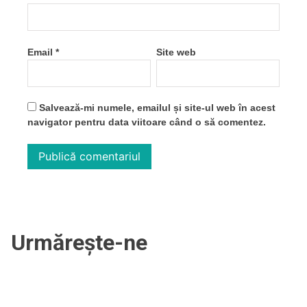
Email
*
Site web
Salvează-mi numele, emailul și site-ul web în acest
navigator pentru data viitoare când o să comentez.
Urmărește-ne