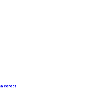
ma corect