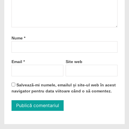
Nume
*
Email
*
Site web
Salvează-mi numele, emailul și site-ul web în acest
navigator pentru data viitoare când o să comentez.