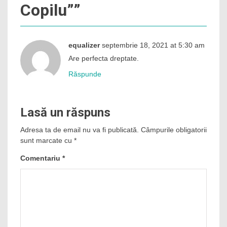
Copilu”
”
equalizer
septembrie 18, 2021 at 5:30 am
Are perfecta dreptate.
Răspunde
Lasă un răspuns
Adresa ta de email nu va fi publicată.
Câmpurile obligatorii
sunt marcate cu
*
Comentariu
*