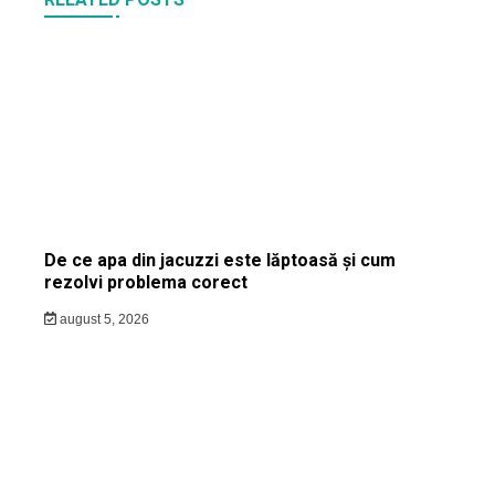
De ce apa din jacuzzi este lăptoasă și cum
rezolvi problema corect
august 5, 2026