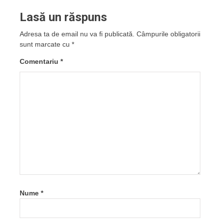
Lasă un răspuns
Adresa ta de email nu va fi publicată.
Câmpurile obligatorii
sunt marcate cu
*
Comentariu
*
Nume
*