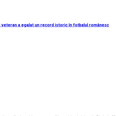
rul veteran a egalat un record istoric în fotbalul românesc