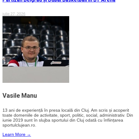
iulie 27, 2026
Vasile Manu
13 ani de experiență în presa locală din Cluj. Am scris și acoperit
toate domeniile de activitate, sport, politic, social, administrativ. Din
iunie 2019 sunt în slujba sportului din Cluj odată cu înființarea
sportulclujean.ro.
Learn More →