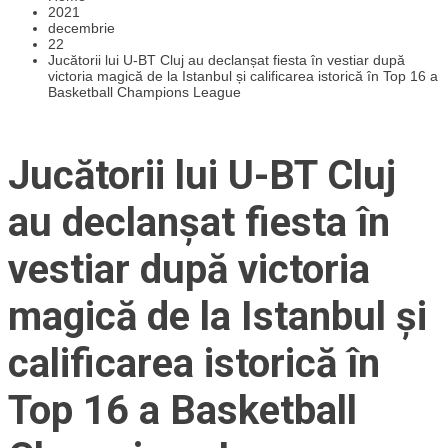
2021
decembrie
22
Jucătorii lui U-BT Cluj au declanșat fiesta în vestiar după
victoria magică de la Istanbul și calificarea istorică în Top 16 a
Basketball Champions League
Jucătorii lui U-BT Cluj
au declanșat fiesta în
vestiar după victoria
magică de la Istanbul și
calificarea istorică în
Top 16 a Basketball