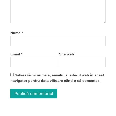
Nume
*
Email
*
Site web
Salvează-mi numele, emailul și site-ul web în acest
navigator pentru data viitoare când o să comentez.