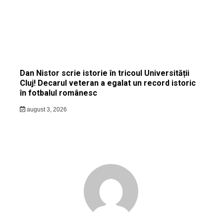
Dan Nistor scrie istorie în tricoul Universității
Cluj! Decarul veteran a egalat un record istoric
în fotbalul românesc
august 3, 2026