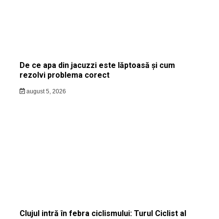
De ce apa din jacuzzi este lăptoasă și cum
rezolvi problema corect
august 5, 2026
Clujul intră în febra ciclismului: Turul Ciclist al