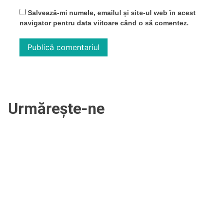
Salvează-mi numele, emailul și site-ul web în acest
navigator pentru data viitoare când o să comentez.
Urmărește-ne