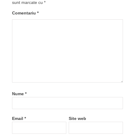
sunt marcate cu
*
Comentariu
*
Nume
*
Email
*
Site web