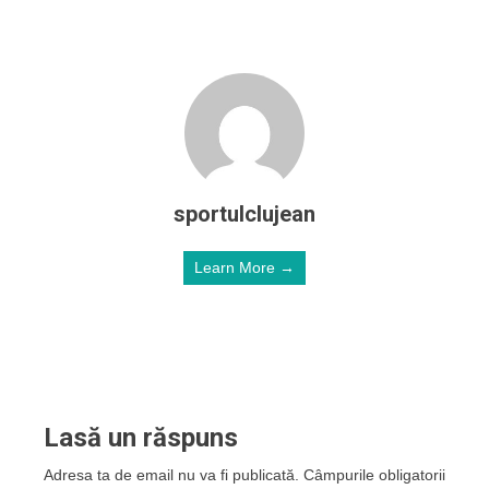
sportulclujean
Learn More →
Lasă un răspuns
Adresa ta de email nu va fi publicată.
Câmpurile obligatorii