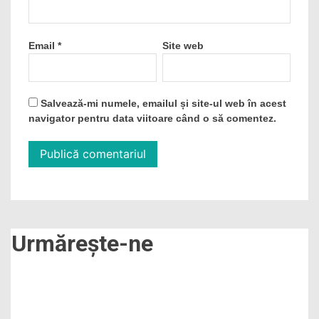
Email
*
Site web
Salvează-mi numele, emailul și site-ul web în acest
navigator pentru data viitoare când o să comentez.
Urmărește-ne