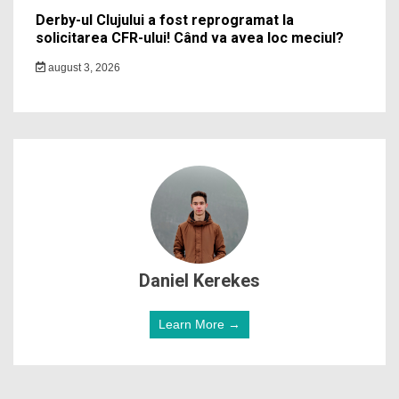
Derby-ul Clujului a fost reprogramat la
solicitarea CFR-ului! Când va avea loc meciul?
august 3, 2026
Daniel Kerekes
Learn More →