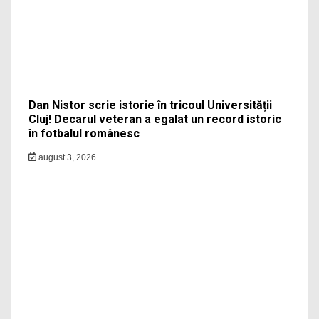
Dan Nistor scrie istorie în tricoul Universității
Cluj! Decarul veteran a egalat un record istoric
în fotbalul românesc
august 3, 2026