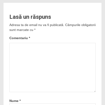
Lasă un răspuns
Adresa ta de email nu va fi publicată.
Câmpurile obligatorii
sunt marcate cu
*
Comentariu
*
Nume
*