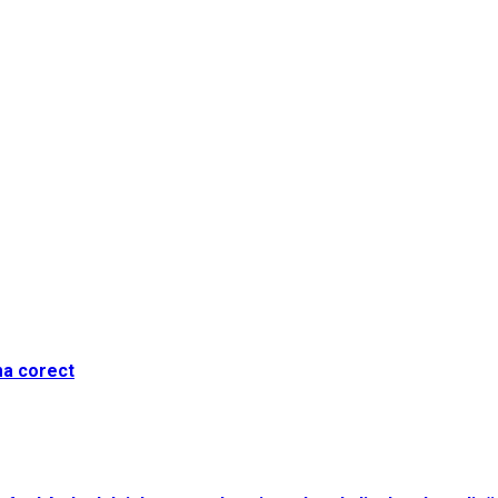
ma corect