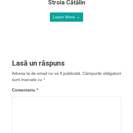
Stroia Cătălin
Learn More →
Lasă un răspuns
Adresa ta de email nu va fi publicată.
Câmpurile obligatorii
sunt marcate cu
*
Comentariu
*