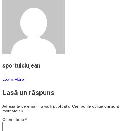
sportulclujean
Learn More →
Lasă un răspuns
Adresa ta de email nu va fi publicată.
Câmpurile obligatorii sunt
marcate cu
*
Comentariu
*