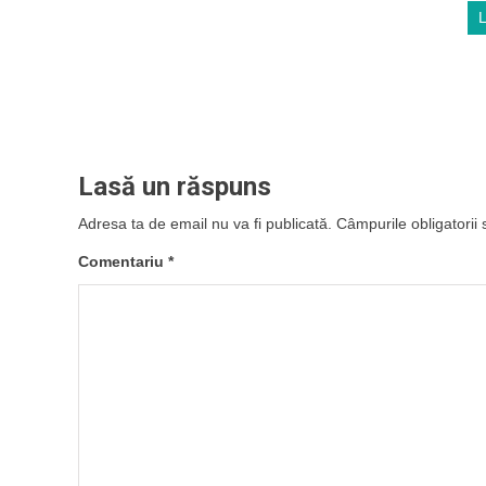
Lasă un răspuns
Adresa ta de email nu va fi publicată.
Câmpurile obligatorii
Comentariu
*