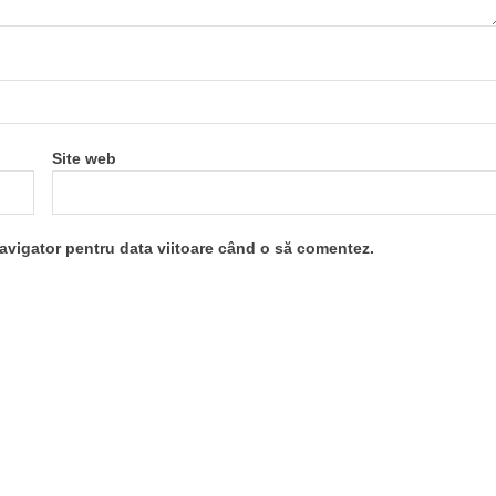
Site web
navigator pentru data viitoare când o să comentez.