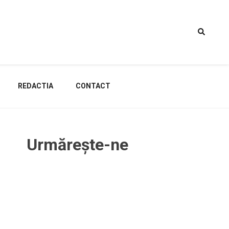
REDACTIA
CONTACT
Urmărește-ne