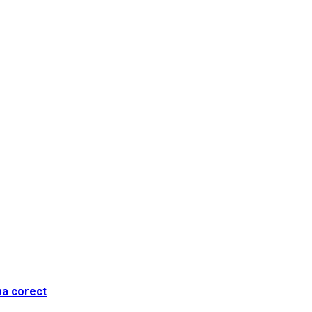
ma corect