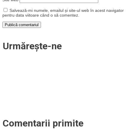
Salvează-mi numele, emailul și site-ul web în acest navigator
pentru data viitoare când o să comentez.
Urmărește-ne
Comentarii primite