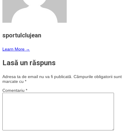
sportulclujean
Learn More →
Lasă un răspuns
Adresa ta de email nu va fi publicată.
Câmpurile obligatorii sunt
marcate cu
*
Comentariu
*