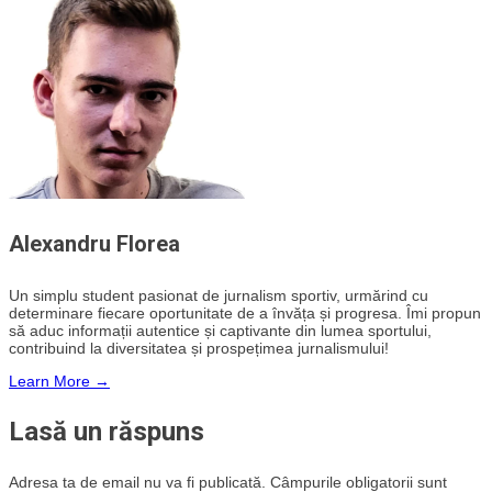
Alexandru Florea
Un simplu student pasionat de jurnalism sportiv, urmărind cu
determinare fiecare oportunitate de a învăța și progresa. Îmi propun
să aduc informații autentice și captivante din lumea sportului,
contribuind la diversitatea și prospețimea jurnalismului!
Learn More →
Lasă un răspuns
Adresa ta de email nu va fi publicată.
Câmpurile obligatorii sunt