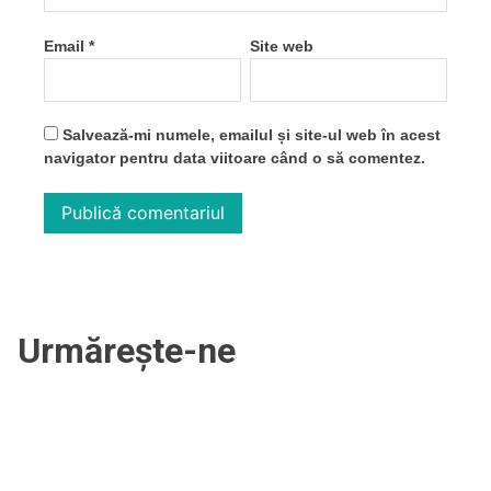
Email
*
Site web
Salvează-mi numele, emailul și site-ul web în acest
navigator pentru data viitoare când o să comentez.
Urmărește-ne