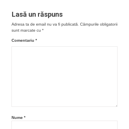
Lasă un răspuns
Adresa ta de email nu va fi publicată.
Câmpurile obligatorii
sunt marcate cu
*
Comentariu
*
Nume
*