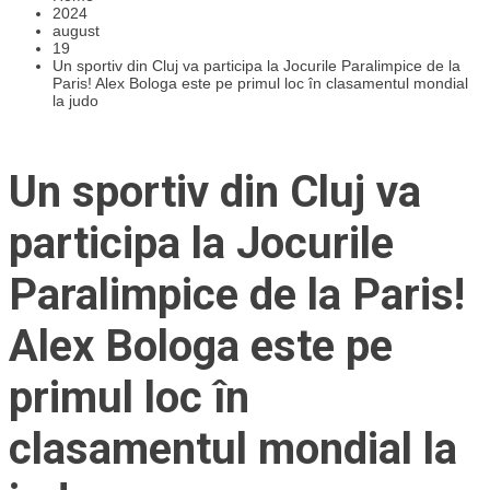
2024
august
19
Un sportiv din Cluj va participa la Jocurile Paralimpice de la
Paris! Alex Bologa este pe primul loc în clasamentul mondial
la judo
Un sportiv din Cluj va
participa la Jocurile
Paralimpice de la Paris!
Alex Bologa este pe
primul loc în
clasamentul mondial la