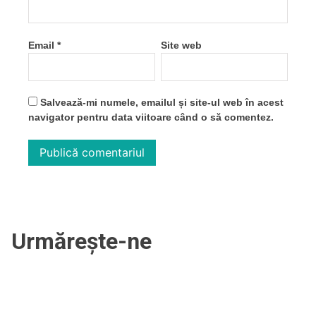
Email
*
Site web
Salvează-mi numele, emailul și site-ul web în acest
navigator pentru data viitoare când o să comentez.
Urmărește-ne