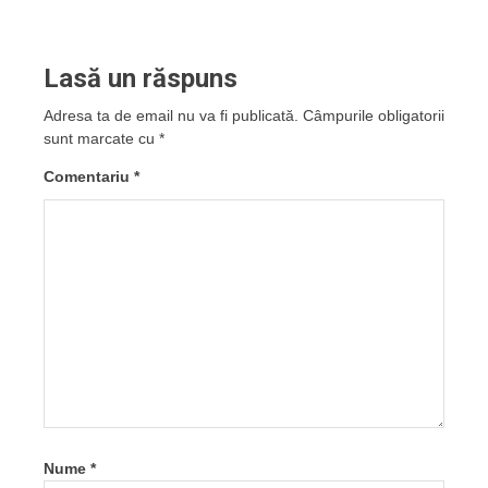
Lasă un răspuns
Adresa ta de email nu va fi publicată.
Câmpurile obligatorii
sunt marcate cu
*
Comentariu
*
Nume
*