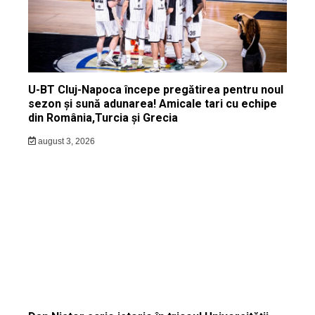
U-BT Cluj-Napoca începe pregătirea pentru noul
sezon și sună adunarea! Amicale tari cu echipe
din România,Turcia și Grecia
august 3, 2026