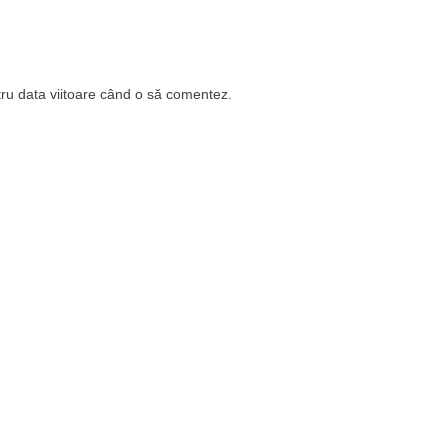
tru data viitoare când o să comentez.