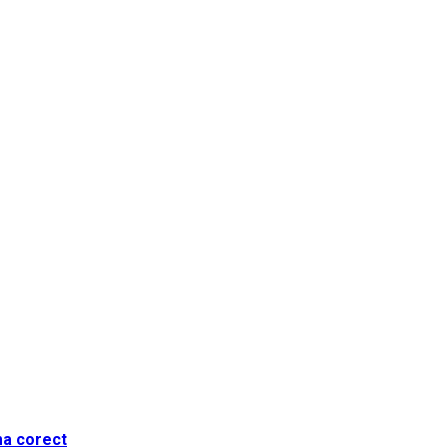
ma corect