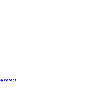
ma corect