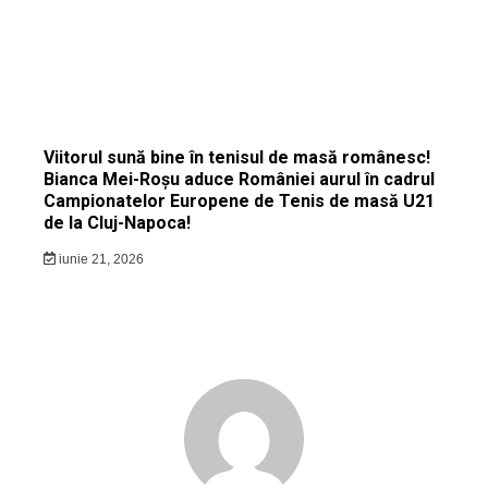
Viitorul sună bine în tenisul de masă românesc!
Bianca Mei-Roșu aduce României aurul în cadrul
Campionatelor Europene de Tenis de masă U21
de la Cluj-Napoca!
iunie 21, 2026