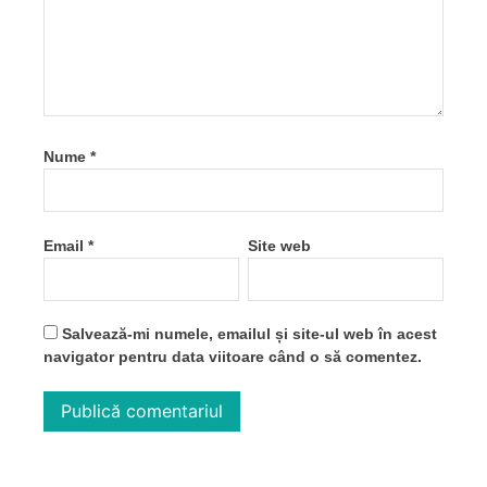
Nume
*
Email
*
Site web
Salvează-mi numele, emailul și site-ul web în acest
navigator pentru data viitoare când o să comentez.