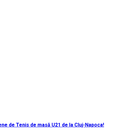
ene de Tenis de masă U21 de la Cluj-Napoca!