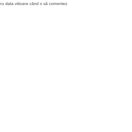
tru data viitoare când o să comentez.