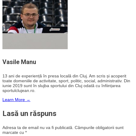
Vasile Manu
13 ani de experiență în presa locală din Cluj. Am scris și acoperit
toate domeniile de activitate, sport, politic, social, administrativ. Din
iunie 2019 sunt în slujba sportului din Cluj odată cu înființarea
sportulclujean.ro.
Learn More →
Lasă un răspuns
Adresa ta de email nu va fi publicată.
Câmpurile obligatorii sunt
marcate cu
*