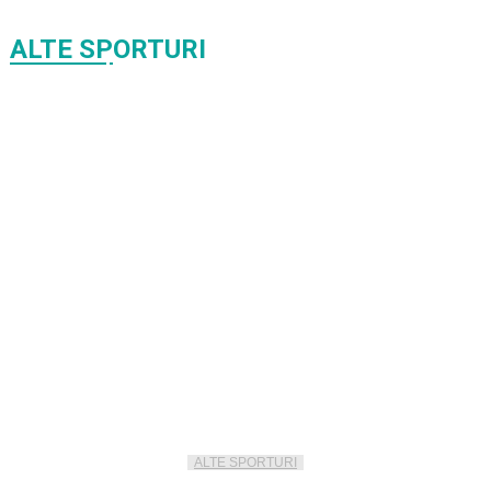
ALTE SPORTURI
ALTE SPORTURI