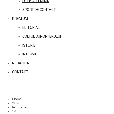
FOTBAL FEMININ
SPORT DE CONTACT
PREMIUM
EDITORIAL
COLTUL SUPORTERULUI
ISTORIE
INTERVIU
REDACTIA
CONTACT
Home
2026
februarie
14