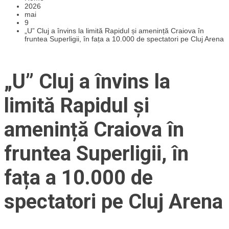
2026
mai
9
„U” Cluj a învins la limită Rapidul și amenință Craiova în
fruntea Superligii, în fața a 10.000 de spectatori pe Cluj Arena
„U” Cluj a învins la
limită Rapidul și
amenință Craiova în
fruntea Superligii, în
fața a 10.000 de
spectatori pe Cluj Arena