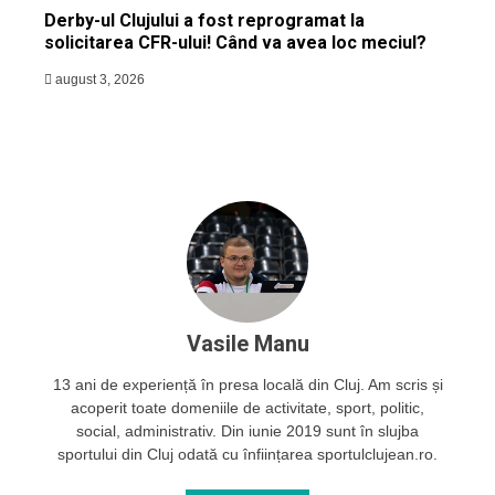
Derby-ul Clujului a fost reprogramat la
solicitarea CFR-ului! Când va avea loc meciul?
august 3, 2026
Vasile Manu
13 ani de experiență în presa locală din Cluj. Am scris și
acoperit toate domeniile de activitate, sport, politic,
social, administrativ. Din iunie 2019 sunt în slujba
sportului din Cluj odată cu înființarea sportulclujean.ro.