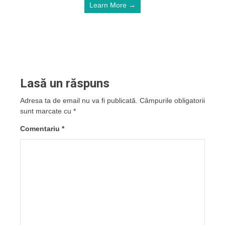
Learn More →
Lasă un răspuns
Adresa ta de email nu va fi publicată.
Câmpurile obligatorii
sunt marcate cu
*
Comentariu
*