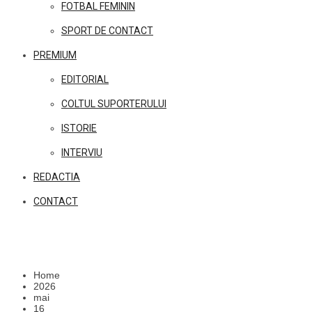
FOTBAL FEMININ
SPORT DE CONTACT
PREMIUM
EDITORIAL
COLTUL SUPORTERULUI
ISTORIE
INTERVIU
REDACTIA
CONTACT
Home
2026
mai
16