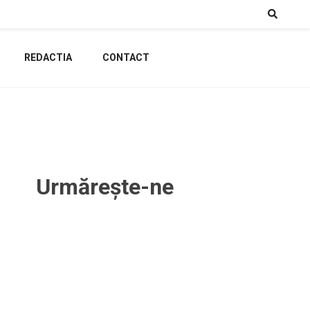
REDACTIA
CONTACT
Urmărește-ne