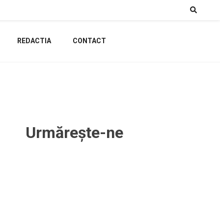
REDACTIA
CONTACT
Urmărește-ne