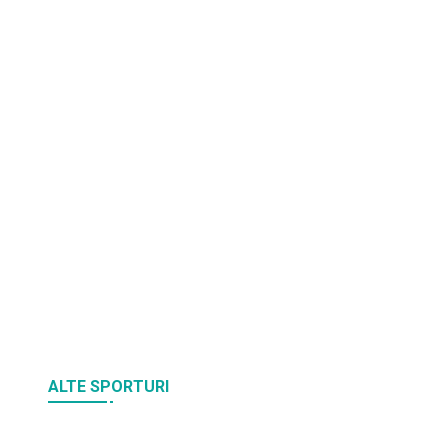
ALTE SPORTURI