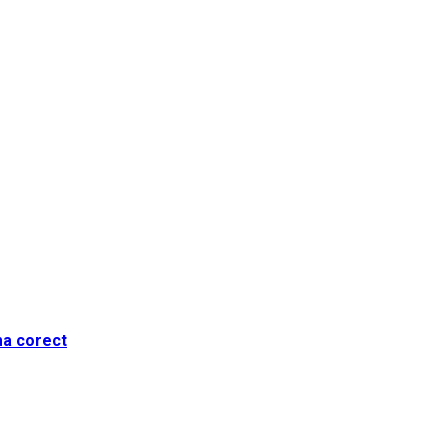
ma corect