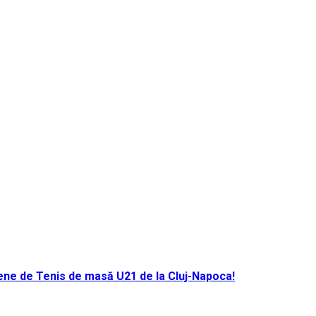
ene de Tenis de masă U21 de la Cluj-Napoca!