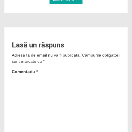
Lasă un răspuns
Adresa ta de email nu va fi publicată.
Câmpurile obligatorii
sunt marcate cu
*
Comentariu
*