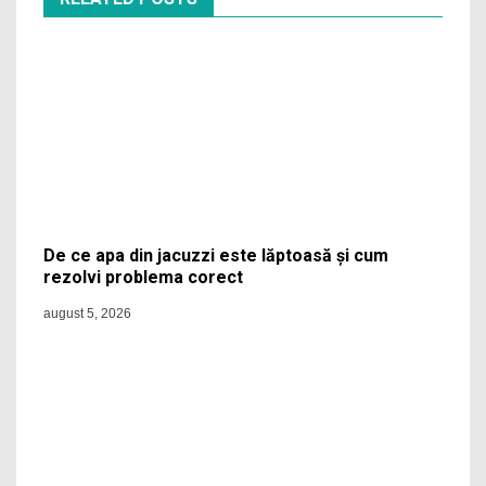
De ce apa din jacuzzi este lăptoasă și cum
rezolvi problema corect
august 5, 2026