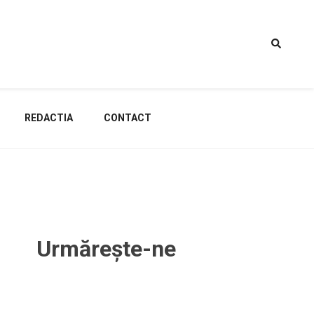
REDACTIA
CONTACT
Urmărește-ne