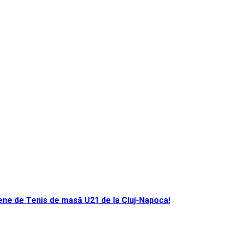
ene de Tenis de masă U21 de la Cluj-Napoca!