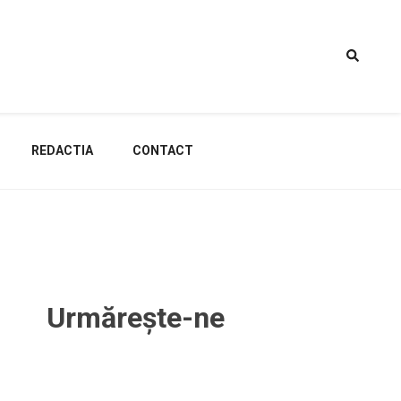
REDACTIA
CONTACT
Urmărește-ne