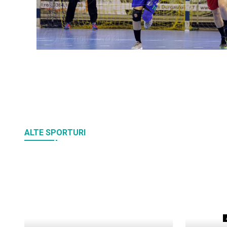
ALTE SPORTURI