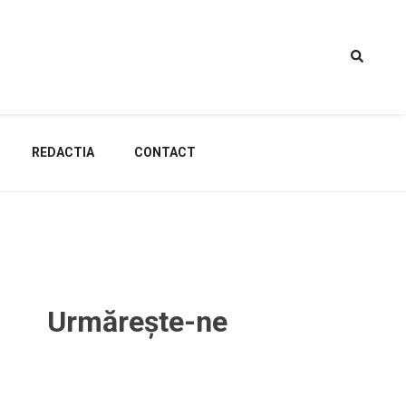
REDACTIA
CONTACT
Urmărește-ne