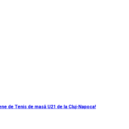
ene de Tenis de masă U21 de la Cluj-Napoca!