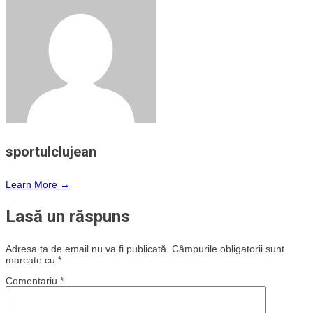
sportulclujean
Learn More →
Lasă un răspuns
Adresa ta de email nu va fi publicată.
Câmpurile obligatorii sunt
marcate cu
*
Comentariu
*