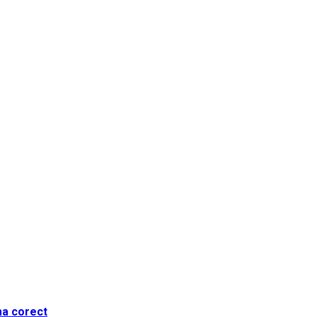
ma corect